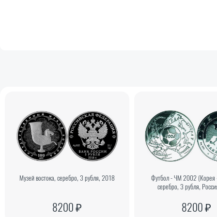
Музей востока, серебро, 3 рубля, 2018
Футбол - ЧМ 2002 (Корея 
серебро, 3 рубля, Росс
8200 ₽
8200 ₽