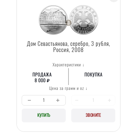
Дом Севастьянова, серебро, 3 рубля,
Россия, 2008
Характеристики ↓
ПРОДАЖА
ПОКУПКА
8 000 ₽
Цена за грамм и oz ↓
КУПИТЬ
ЗВОНИТЕ