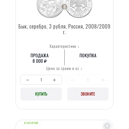
Бык, серебро, 3 рубля, Россия, 2008/2009
г.
Характеристики ↓
ПРОДАЖА
ПОКУПКА
8 000 ₽
Цена за грамм и oz ↓
КУПИТЬ
ЗВОНИТЕ
В НАЛИЧИИ