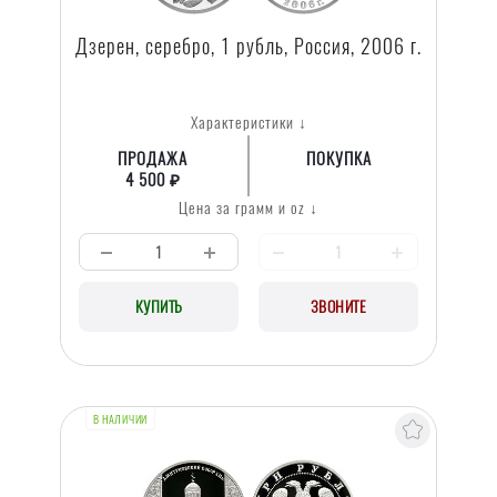
Дзерен, серебро, 1 рубль, Россия, 2006 г.
Характеристики ↓
ПРОДАЖА
ПОКУПКА
4 500 ₽
Цена за грамм и oz ↓
КУПИТЬ
ЗВОНИТЕ
В НАЛИЧИИ