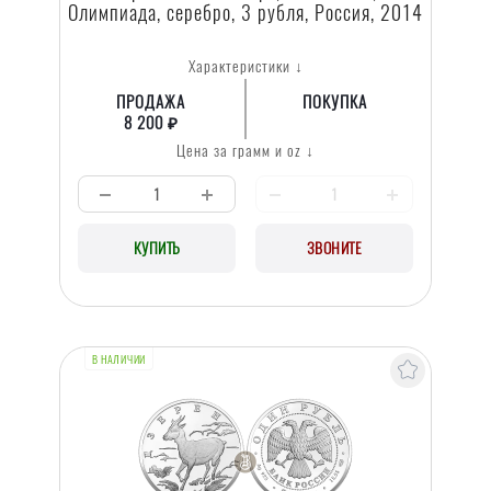
Олимпиада, серебро, 3 рубля, Россия, 2014
Характеристики ↓
ПРОДАЖА
ПОКУПКА
8 200 ₽
Цена за грамм и oz ↓
КУПИТЬ
ЗВОНИТЕ
В НАЛИЧИИ