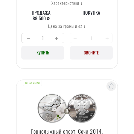
Характеристики ↓
ПРОДАЖА
ПОКУПКА
89 500 ₽
Цена за грамм и oz ↓
КУПИТЬ
ЗВОНИТЕ
В НАЛИЧИИ
Горнолыжный спорт, Сочи 2014,