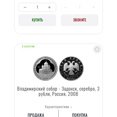
КУПИТЬ
ЗВОНИТЕ
В НАЛИЧИИ
Владимирский собор - Задонск, серебро, 3
рубля, Россия, 2008
Характеристики ↓
ПРОДАЖА
ПОКУПКА