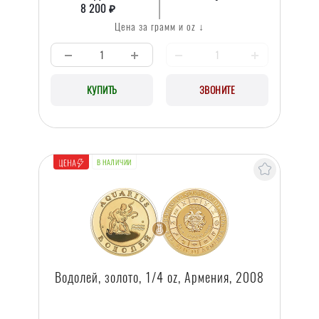
8 200 ₽
Цена за грамм и oz ↓
КУПИТЬ
ЗВОНИТЕ
В НАЛИЧИИ
ЛУЧШЕЕ
ПРЕДЛОЖЕНИЕ
Водолей, золото, 1/4 oz, Армения, 2008