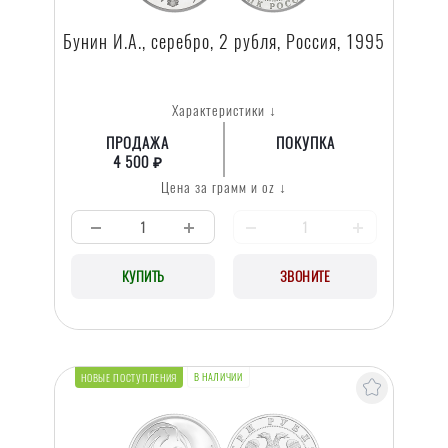
Бунин И.А., серебро, 2 рубля, Россия, 1995
Характеристики ↓
ПРОДАЖА
ПОКУПКА
4 500 ₽
Цена за грамм и oz ↓
КУПИТЬ
ЗВОНИТЕ
В НАЛИЧИИ
НОВЫЕ ПОСТУПЛЕНИЯ