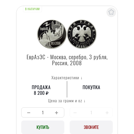
В НАЛИЧИИ
ЕврАзЭС - Москва, серебро, 3 рубля,
Россия, 2008
Характеристики ↓
ПРОДАЖА
ПОКУПКА
8 200 ₽
Цена за грамм и oz ↓
КУПИТЬ
ЗВОНИТЕ