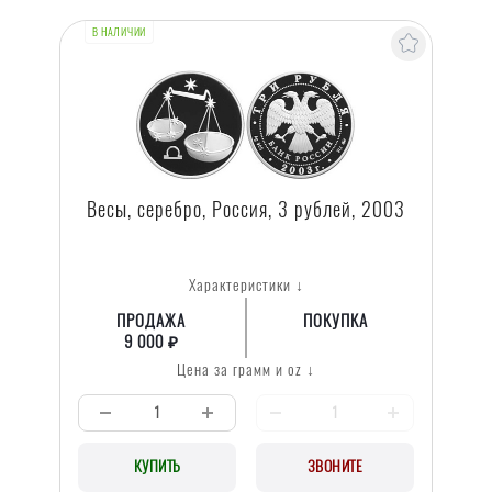
В НАЛИЧИИ
Весы, серебро, Россия, 3 рублей, 2003
Характеристики ↓
ПРОДАЖА
ПОКУПКА
9 000 ₽
Цена за грамм и oz ↓
КУПИТЬ
ЗВОНИТЕ