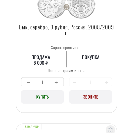
Бык, серебро, 3 рубля, Россия, 2008/2009
г.
Характеристики ↓
ПРОДАЖА
ПОКУПКА
8 000 ₽
Цена за грамм и oz ↓
КУПИТЬ
ЗВОНИТЕ
В НАЛИЧИИ