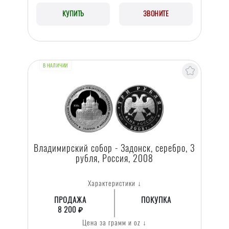
КУПИТЬ
ЗВОНИТЕ
В НАЛИЧИИ
Владимирский собор - Задонск, серебро, 3
рубля, Россия, 2008
Характеристики ↓
ПРОДАЖА
ПОКУПКА
8 200 ₽
Цена за грамм и oz ↓