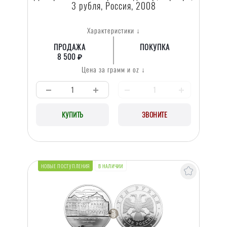
3 рубля, Россия, 2008
Характеристики ↓
ПРОДАЖА
ПОКУПКА
8 500 ₽
Цена за грамм и oz ↓
КУПИТЬ
ЗВОНИТЕ
В НАЛИЧИИ
НОВЫЕ ПОСТУПЛЕНИЯ