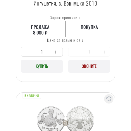
Ингушетия, с. Вовнушки 2010
Характеристики ↓
ПРОДАЖА
ПОКУПКА
8 000 ₽
Цена за грамм и oz ↓
КУПИТЬ
ЗВОНИТЕ
В НАЛИЧИИ