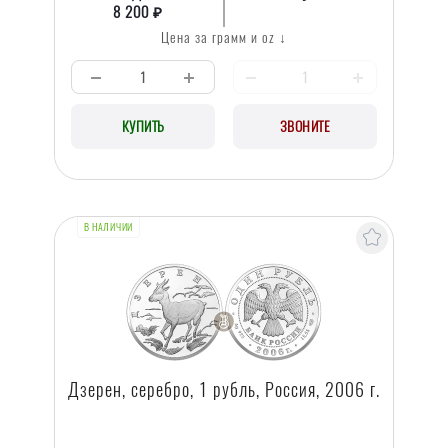
8 200 ₽
Цена за грамм и oz ↓
КУПИТЬ
ЗВОНИТЕ
В НАЛИЧИИ
Дзерен, серебро, 1 рубль, Россия, 2006 г.