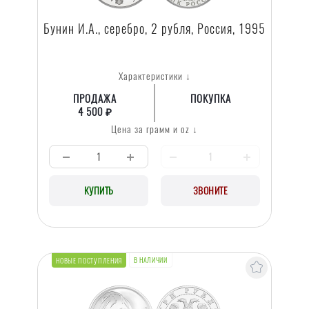
Бунин И.А., серебро, 2 рубля, Россия, 1995
Характеристики ↓
ПРОДАЖА
ПОКУПКА
4 500 ₽
Цена за грамм и oz ↓
КУПИТЬ
ЗВОНИТЕ
В НАЛИЧИИ
НОВЫЕ ПОСТУПЛЕНИЯ