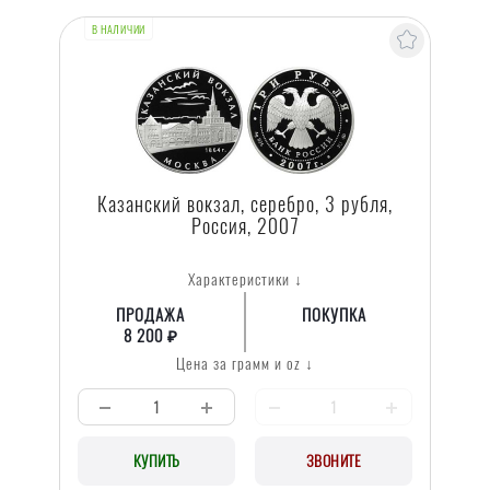
В НАЛИЧИИ
Казанский вокзал, серебро, 3 рубля,
Россия, 2007
Характеристики ↓
ПРОДАЖА
ПОКУПКА
8 200 ₽
Цена за грамм и oz ↓
КУПИТЬ
ЗВОНИТЕ