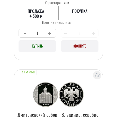
Характеристики ↓
ПРОДАЖА
ПОКУПКА
4 500 ₽
Цена за грамм и oz ↓
КУПИТЬ
ЗВОНИТЕ
В НАЛИЧИИ
Дмитриевский собор - Владимир, серебро,