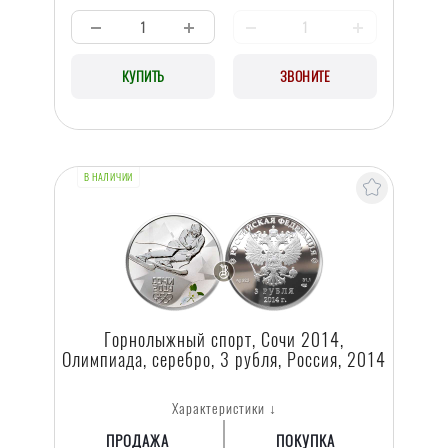
КУПИТЬ
ЗВОНИТЕ
В НАЛИЧИИ
Горнолыжный спорт, Сочи 2014,
Олимпиада, серебро, 3 рубля, Россия, 2014
Характеристики ↓
ПРОДАЖА
ПОКУПКА