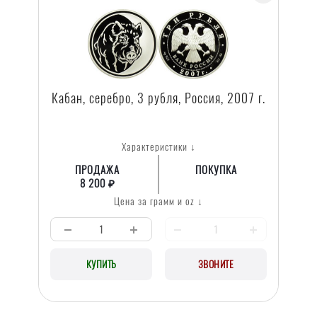
Кабан, серебро, 3 рубля, Россия, 2007 г.
Характеристики ↓
ПРОДАЖА
ПОКУПКА
8 200 ₽
Цена за грамм и oz ↓
КУПИТЬ
ЗВОНИТЕ