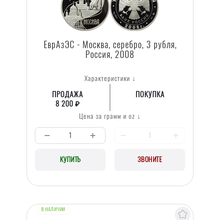
ЕврАзЭС - Москва, серебро, 3 рубля,
Россия, 2008
Характеристики ↓
ПРОДАЖА
ПОКУПКА
8 200 ₽
Цена за грамм и oz ↓
КУПИТЬ
ЗВОНИТЕ
В НАЛИЧИИ