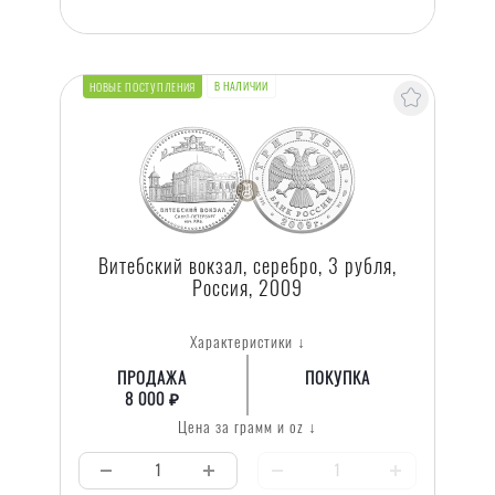
В НАЛИЧИИ
НОВЫЕ ПОСТУПЛЕНИЯ
Витебский вокзал, серебро, 3 рубля,
Россия, 2009
Характеристики ↓
ПРОДАЖА
ПОКУПКА
8 000 ₽
Цена за грамм и oz ↓