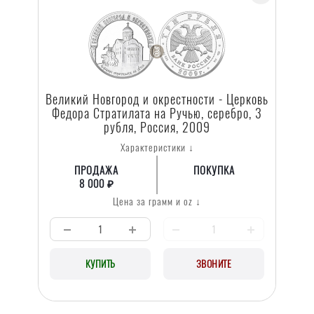
Великий Новгород и окрестности - Церковь
Федора Стратилата на Ручью, серебро, 3
рубля, Россия, 2009
Характеристики ↓
ПРОДАЖА
ПОКУПКА
8 000 ₽
Цена за грамм и oz ↓
КУПИТЬ
ЗВОНИТЕ