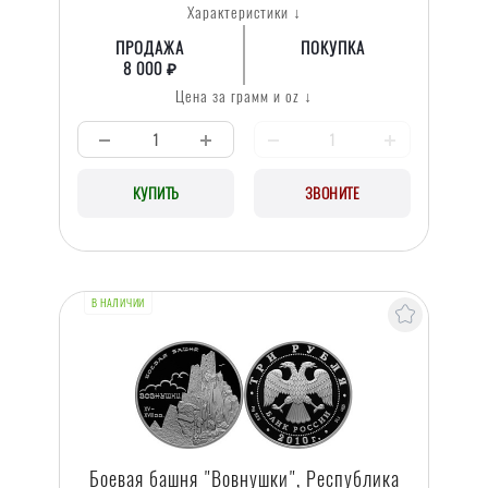
Характеристики ↓
ПРОДАЖА
ПОКУПКА
8 000 ₽
Цена за грамм и oz ↓
КУПИТЬ
ЗВОНИТЕ
В НАЛИЧИИ
Боевая башня "Вовнушки", Республика