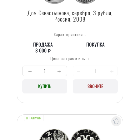
Дом Севастьянова, серебро, 3 рубля,
Россия, 2008
Характеристики ↓
ПРОДАЖА
ПОКУПКА
8 000 ₽
Цена за грамм и oz ↓
КУПИТЬ
ЗВОНИТЕ
В НАЛИЧИИ