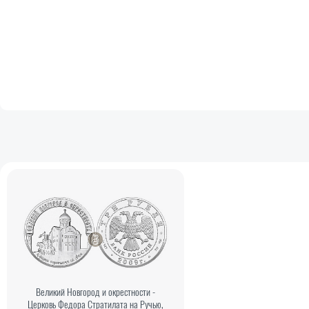
Великий Новгород и окрестности -
Церковь Федора Стратилата на Ручью,