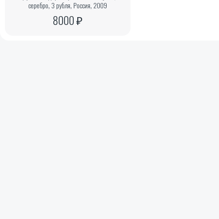
серебро, 3 рубля, Россия, 2009
8000 ₽