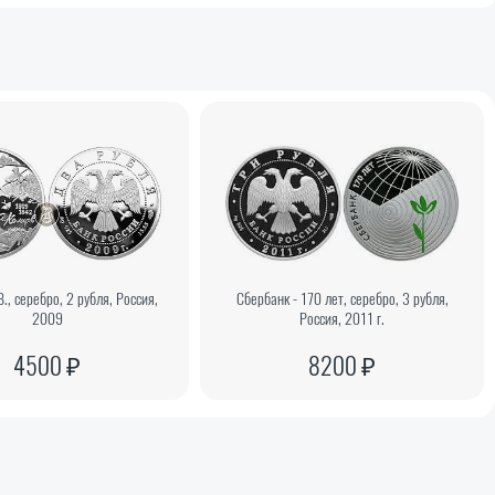
., серебро, 2 рубля, Россия,
Сбербанк - 170 лет, серебро, 3 рубля,
2009
Россия, 2011 г.
4500 ₽
8200 ₽