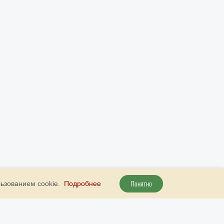
Понятно
льзованием cookie.
Подробнее