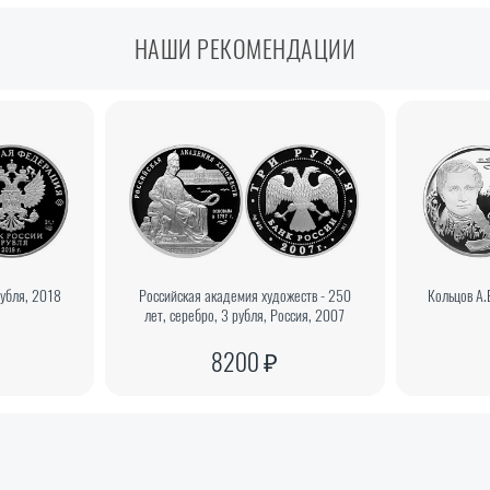
НАШИ РЕКОМЕНДАЦИИ
рубля, 2018
Российская академия художеств - 250
Кольцов А.В
лет, серебро, 3 рубля, Россия, 2007
8200 ₽