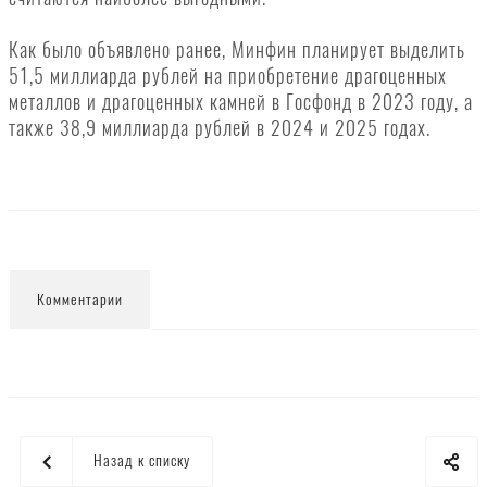
Как было объявлено ранее, Минфин планирует выделить
51,5 миллиарда рублей на приобретение драгоценных
металлов и драгоценных камней в Госфонд в 2023 году, а
также 38,9 миллиарда рублей в 2024 и 2025 годах.
Комментарии
Назад к списку