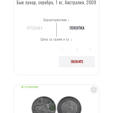
Бык лунар, серебро, 1 кг, Австралия, 2009
Характеристики ↓
ПРОДАЖА
ПОКУПКА
Цена за грамм и oz ↓
ЗВОНИТЕ
НЕТ В НАЛИЧИИ