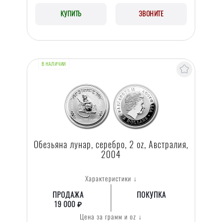
КУПИТЬ
ЗВОНИТЕ
В НАЛИЧИИ
Обезьяна лунар, серебро, 2 oz, Австралия,
2004
Характеристики ↓
ПРОДАЖА
ПОКУПКА
19 000 ₽
Цена за грамм и oz ↓