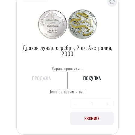
Дракон лунар, серебро, 2 oz, Австралия,
2000
Характеристики ↓
ПРОДАЖА
ПОКУПКА
Цена за грамм и oz ↓
ЗВОНИТЕ