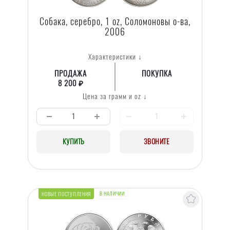
Собака, серебро, 1 oz, Соломоновы о-ва,
2006
Характеристики ↓
ПРОДАЖА
ПОКУПКА
8 200 ₽
Цена за грамм и oz ↓
КУПИТЬ
ЗВОНИТЕ
В НАЛИЧИИ
НОВЫЕ ПОСТУПЛЕНИЯ