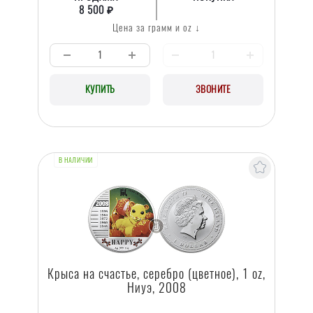
8 500 ₽
Цена за грамм и oz ↓
КУПИТЬ
ЗВОНИТЕ
В НАЛИЧИИ
Крыса на счастье, серебро (цветное), 1 oz,
Ниуэ, 2008