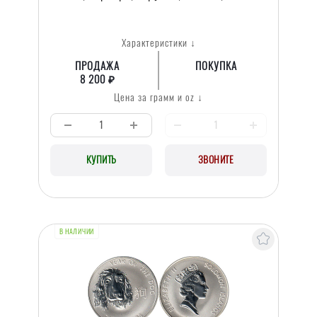
Характеристики ↓
ПРОДАЖА
ПОКУПКА
8 200 ₽
Цена за грамм и oz ↓
КУПИТЬ
ЗВОНИТЕ
В НАЛИЧИИ