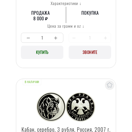
Характеристики ↓
ПРОДАЖА
ПОКУПКА
8 000 ₽
Цена за грамм и oz ↓
КУПИТЬ
ЗВОНИТЕ
В НАЛИЧИИ
Кабан, серебро, 3 рубля, Россия, 2007 г.