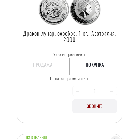
Дракон лунар, серебро, 1 кг., Австралия,
2000
Характеристики ↓
ПРОДАЖА
ПОКУПКА
Цена за грамм и oz ↓
ЗВОНИТЕ
НЕТ В НАЛИЧИИ