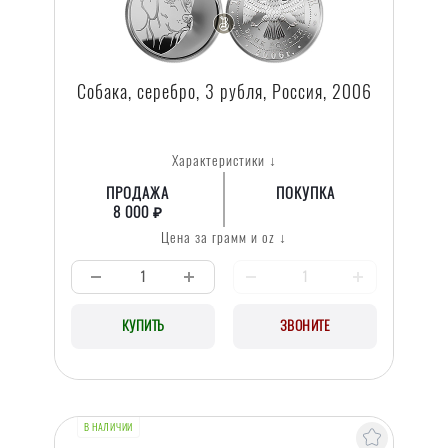
Собака, серебро, 3 рубля, Россия, 2006
Характеристики ↓
ПРОДАЖА
ПОКУПКА
8 000 ₽
Цена за грамм и oz ↓
КУПИТЬ
ЗВОНИТЕ
В НАЛИЧИИ