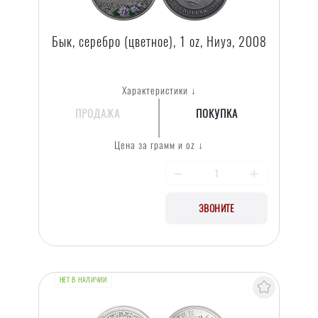
Бык, серебро (цветное), 1 oz, Ниуэ, 2008
Характеристики ↓
ПРОДАЖА
ПОКУПКА
Цена за грамм и oz ↓
ЗВОНИТЕ
НЕТ В НАЛИЧИИ