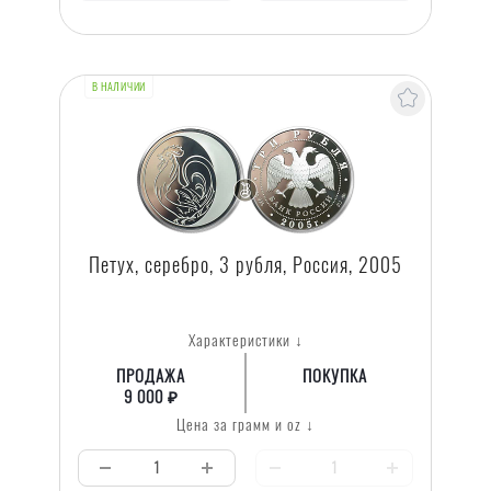
В НАЛИЧИИ
Петух, серебро, 3 рубля, Россия, 2005
Характеристики ↓
ПРОДАЖА
ПОКУПКА
9 000 ₽
Цена за грамм и oz ↓