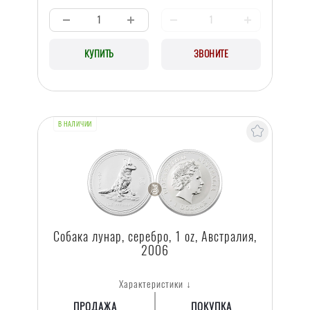
КУПИТЬ
ЗВОНИТЕ
В НАЛИЧИИ
Собака лунар, серебро, 1 oz, Австралия,
2006
Характеристики ↓
ПРОДАЖА
ПОКУПКА