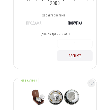
2009
Характеристики ↓
ПРОДАЖА
ПОКУПКА
Цена за грамм и oz ↓
ЗВОНИТЕ
НЕТ В НАЛИЧИИ