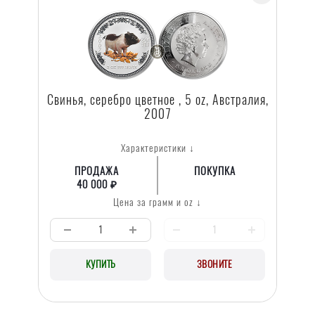
Свинья, серебро цветное , 5 oz, Австралия,
2007
Характеристики ↓
ПРОДАЖА
ПОКУПКА
40 000 ₽
Цена за грамм и oz ↓
КУПИТЬ
ЗВОНИТЕ