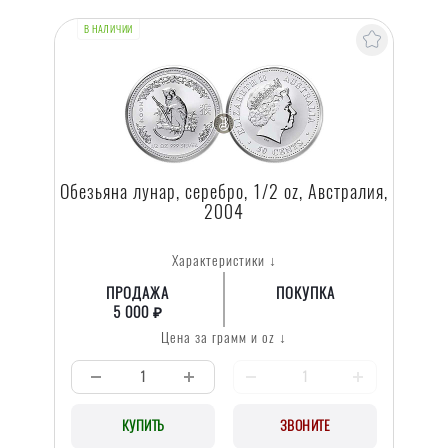
В НАЛИЧИИ
Обезьяна лунар, серебро, 1/2 oz, Австралия,
2004
Характеристики ↓
ПРОДАЖА
ПОКУПКА
5 000 ₽
Цена за грамм и oz ↓
КУПИТЬ
ЗВОНИТЕ