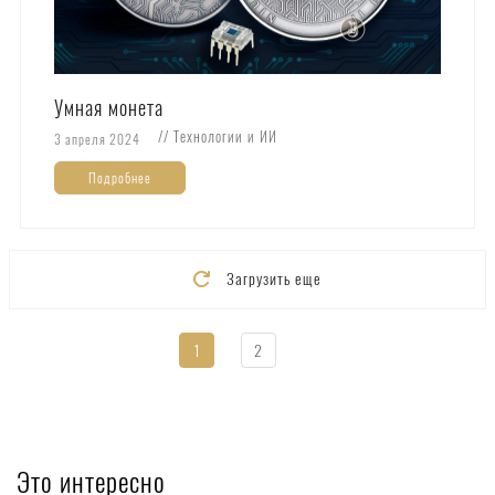
Умная монета
// Технологии и ИИ
3 апреля 2024
Подробнее
Загрузить еще
1
2
Это интересно