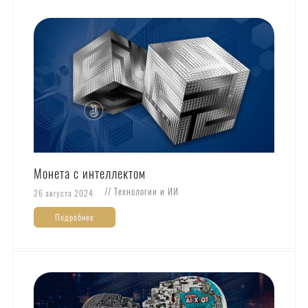
Монета с интеллектом
// Технологии и ИИ
26 августа 2024
Подробнее