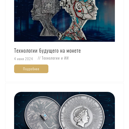
Технологии будущего на монете
// Технологии и ИИ
4 июня 2024
Подробнее