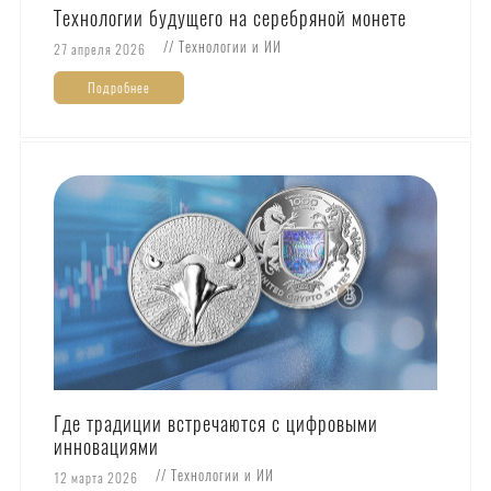
Технологии будущего на серебряной монете
// Технологии и ИИ
27 апреля 2026
Подробнее
Где традиции встречаются с цифровыми
инновациями
// Технологии и ИИ
12 марта 2026