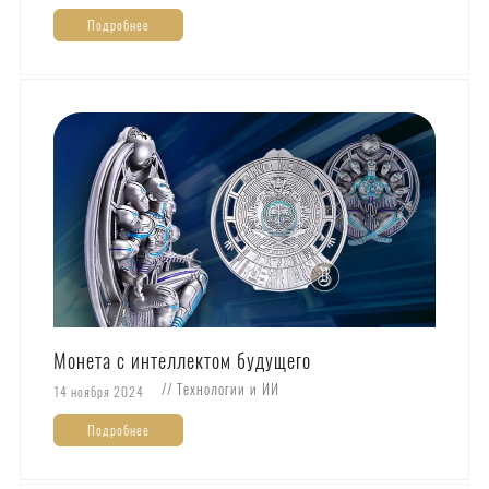
Подробнее
Монета с интеллектом будущего
// Технологии и ИИ
14 ноября 2024
Подробнее