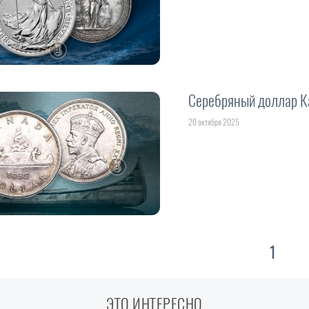
Серебряный доллар Ка
20 октября 2025
1
ЭТО ИНТЕРЕСНО