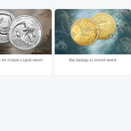
лет истории в одной монете
Мир природы на золотой монете