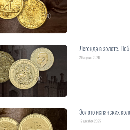
Легенда в золоте. Поб
29 апреля 2026
Золото испанских кол
12 декабря 2025