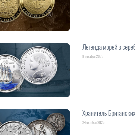
Легенда морей в сере
8 декабря 2025
Хранитель Британских
24 октября 2025