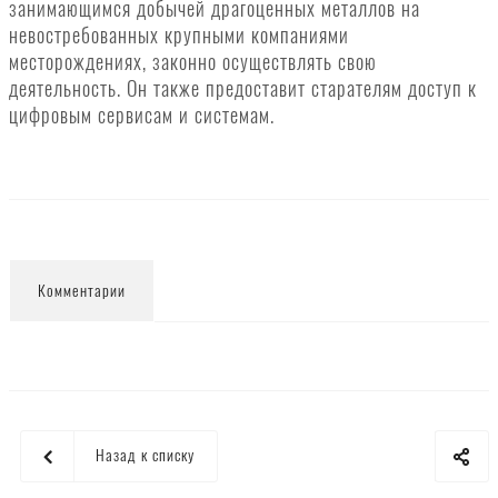
занимающимся добычей драгоценных металлов на
невостребованных крупными компаниями
месторождениях, законно осуществлять свою
деятельность. Он также предоставит старателям доступ к
цифровым сервисам и системам.
Комментарии
Назад к списку