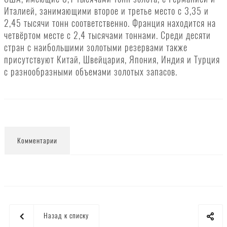
Италией, занимающими второе и третье место с 3,35 и
2,45 тысячи тонн соответственно. Франция находится на
четвёртом месте с 2,4 тысячами тоннами. Среди десяти
стран с наибольшими золотыми резервами также
присутствуют Китай, Швейцария, Япония, Индия и Турция
с разнообразными объемами золотых запасов.
Комментарии
Назад к списку