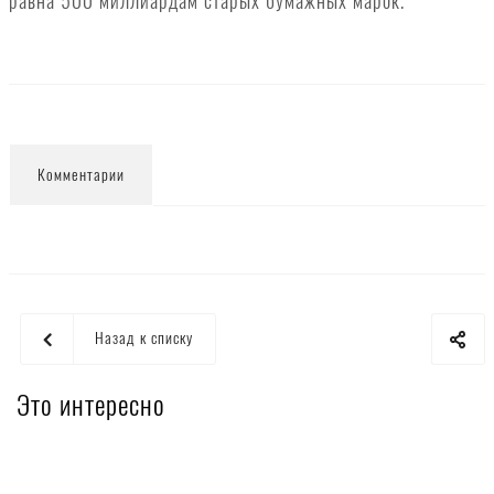
равна 500 миллиардам старых бумажных марок.
Комментарии
Назад к списку
Это интересно