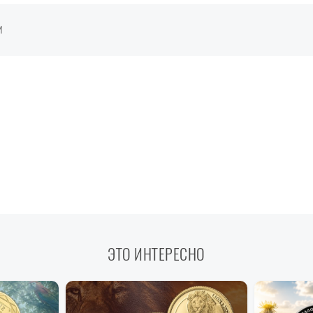
И
ЭТО ИНТЕРЕСНО