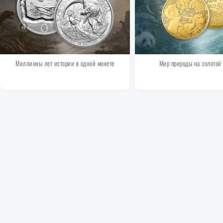
Миллионы лет истории в одной монете
Мир природы на золотой