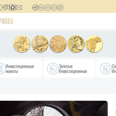
Инвестиционные
Золотые
Се
монеты
Инвестиционные
Ин