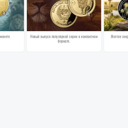
 монете
Новый выпуск популярной серии в компактном
Желтое сок
формате.