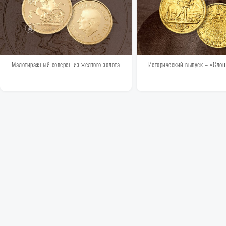
Малотиражный соверен из желтого золота
Исторический выпуск – «Слон