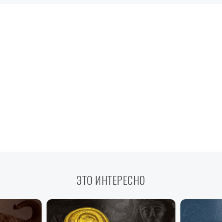
ЭТО ИНТЕРЕСНО