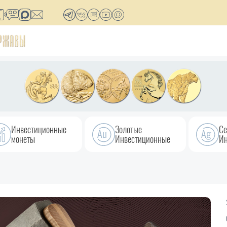
Инвестиционные
Золотые
Се
монеты
Инвестиционные
Ин