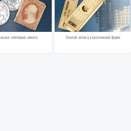
льная «почтовая» монета
Золотой актив в классической форме