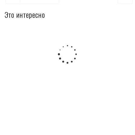
Это интересно