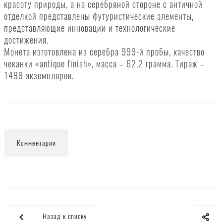
красоту природы, а на серебряной стороне с античной
отделкой представлены футуристические элементы,
представляющие инновации и технологические
достижения.
Монета изготовлена из серебра 999-й пробы, качество
чеканки «antique finish», масса – 62,2 грамма. Тираж –
1499 экземпляров.
Комментарии
Назад к списку