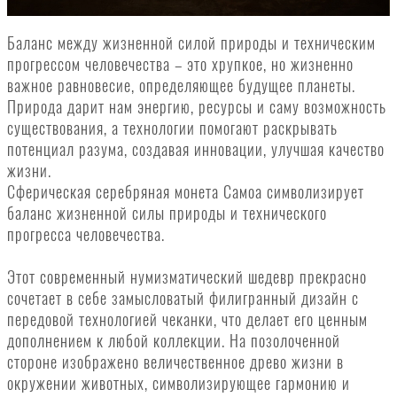
Баланс между жизненной силой природы и техническим
прогрессом человечества – это хрупкое, но жизненно
важное равновесие, определяющее будущее планеты.
Природа дарит нам энергию, ресурсы и саму возможность
существования, а технологии помогают раскрывать
потенциал разума, создавая инновации, улучшая качество
жизни.
Сферическая серебряная монета Самоа символизирует
баланс жизненной силы природы и технического
прогресса человечества.
Этот современный нумизматический шедевр прекрасно
сочетает в себе замысловатый филигранный дизайн с
передовой технологией чеканки, что делает его ценным
дополнением к любой коллекции. На позолоченной
стороне изображено величественное древо жизни в
окружении животных, символизирующее гармонию и