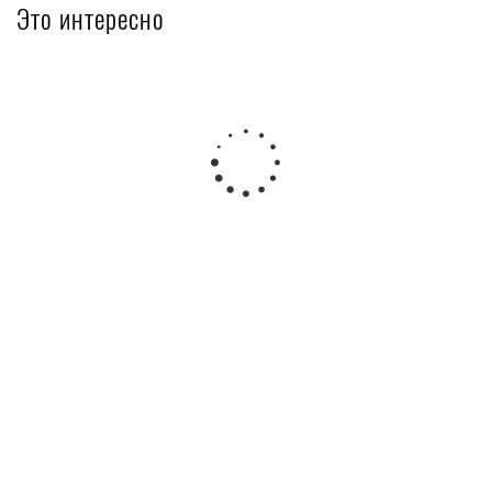
Это интересно