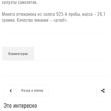
силуэты самолетов.
Монета отчеканена из золота 925-й пробы, масса – 26.1
грамма. Качество чеканки – «proof».
Комментарии
Назад к списку
Это интересно