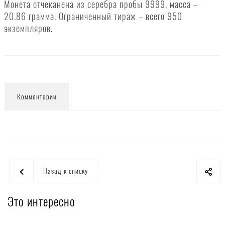
Монета отчеканена из серебра пробы 9999, масса –
20.86 грамма. Ограниченный тираж – всего 950
экземпляров.
Комментарии
Назад к списку
Это интересно