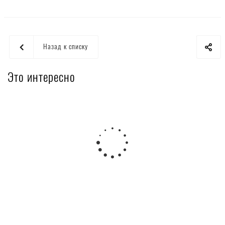
Назад к списку
Это интересно