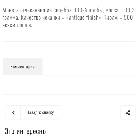
Монета отчеканена из серебра 999-й пробы, масса – 93,3
грамма. Качество чеканки – «antique finish». Тираж – 500
экземпляров.
Комментарии
Назад к списку
Это интересно