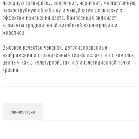
лазерную гравировку, золочение, чернение, многослойную
пескоструйную обработку и чешуйчатую раскраску с
эффектом изменения света. Композиция включает
элементы традиционной китайской каллиграфии и
живописи.
Высокое качество чеканки, детализированные
изображения и ограниченный тираж делают этот комплект
ценным как с культурной, так и с инвестиционной точки
зрения.
Комментарии