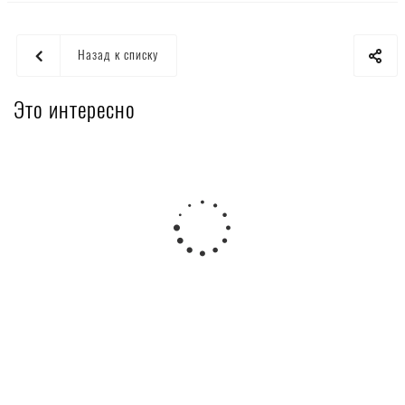
Назад к списку
Это интересно