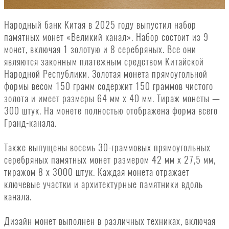
Народный банк Китая в 2025 году выпустил набор
памятных монет «Великий канал». Набор состоит из 9
монет, включая 1 золотую и 8 серебряных. Все они
являются законным платежным средством Китайской
Народной Республики. Золотая монета прямоугольной
формы весом 150 грамм содержит 150 граммов чистого
золота и имеет размеры 64 мм x 40 мм. Тираж монеты —
300 штук. На монете полностью отображена форма всего
Гранд-канала.
Также выпущены восемь 30-граммовых прямоугольных
серебряных памятных монет размером 42 мм x 27,5 мм,
тиражом 8 x 3000 штук. Каждая монета отражает
ключевые участки и архитектурные памятники вдоль
канала.
Дизайн монет выполнен в различных техниках, включая