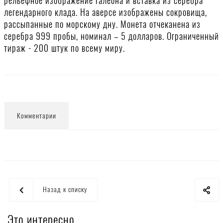
рельефное изображение галеона и вставка из серебра
легендарного клада. На аверсе изображены сокровища,
рассыпанные по морскому дну. Монета отчеканена из
серебра 999 пробы, номинал – 5 долларов. Ограниченный
тираж - 200 штук по всему миру.
Комментарии
Назад к списку
Это интересно