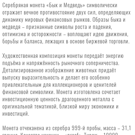
Серебряная монета «Бык и Медведь» символически
отражает вечное противостояние двух сил, определяющих
динамику мировых финансовых рынков. Образы быка и
медведя – признанные символы роста и падения,
оптимизма и осторожности – воплощают идею движения,
борьбы и баланса, лежащих в основе биржевой торговли.
Художественная композиция монеты передаёт энергию
подъёма и напряжённость рыночного соперничества.
Детализированное изображение животных придаёт
выпуску выразительность и делает его особенно
привлекательным для коллекционеров и ценителей
финансовой символики. Монета изготовлена сочетает
инвестиционную ценность драгоценного металла с
оригинальной тематикой, близкой миру экономики и
инвестиций.
Монета отчеканена из серебра 999-й пробы, масса – 31,1