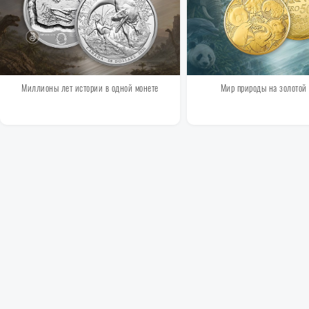
Миллионы лет истории в одной монете
Мир природы на золотой