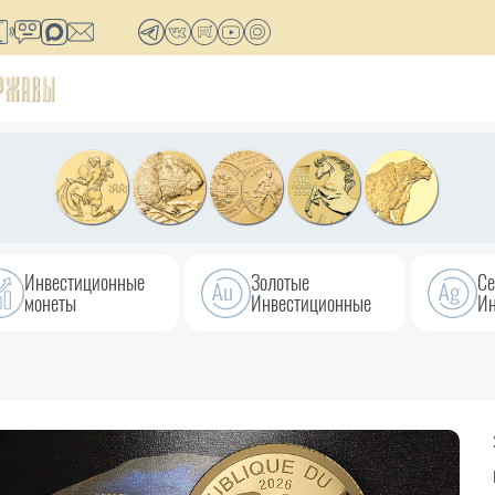
Инвестиционные
Золотые
Се
монеты
Инвестиционные
Ин