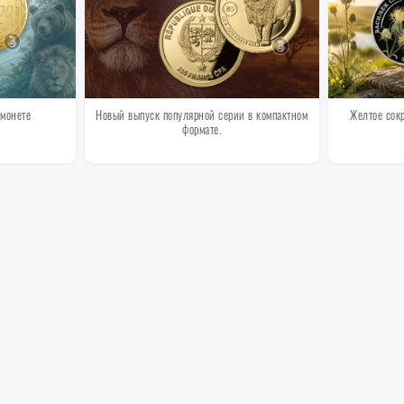
 монете
Новый выпуск популярной серии в компактном
Желтое сок
формате.