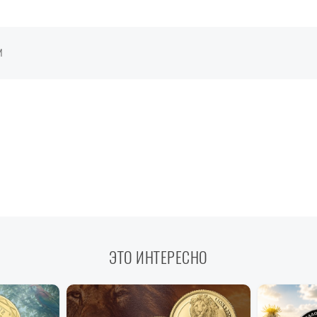
И
ЭТО ИНТЕРЕСНО