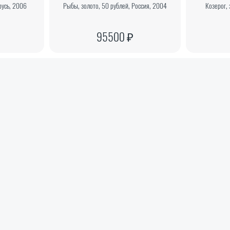
русь, 2006
Рыбы, золото, 50 рублей, Россия, 2004
Козерог, 
95500 ₽