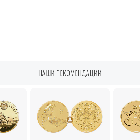
НАШИ РЕКОМЕНДАЦИИ