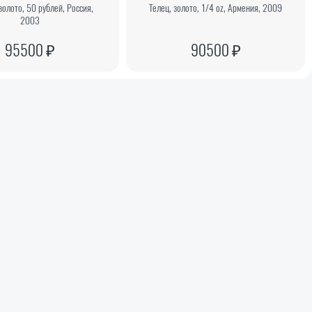
золото, 50 рублей, Россия,
Телец, золото, 1/4 oz, Армения, 2009
2003
95500 ₽
90500 ₽