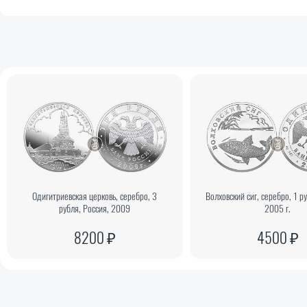
Одигитриевская церковь, серебро, 3
Волховский сиг, серебро, 1 р
рубля, Россия, 2009
2005 г.
8200 ₽
4500 ₽