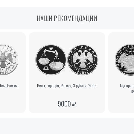
НАШИ РЕКОМЕНДАЦИИ
убля, Россия,
Весы, серебро, Россия, 3 рублей, 2003
Год прав
р
9000 ₽