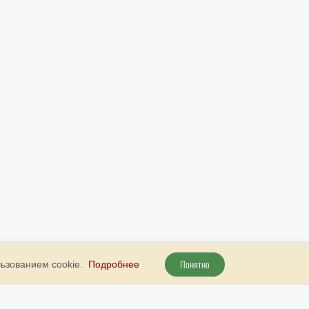
Понятно
льзованием cookie.
Подробнее