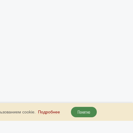
Понятно
льзованием cookie.
Подробнее