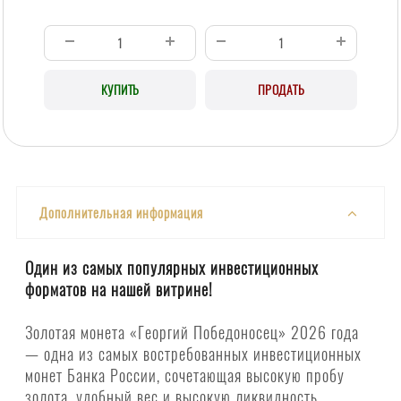
КУПИТЬ
ПРОДАТЬ
Дополнительная информация
Один из самых популярных инвестиционных
форматов на нашей витрине!
Золотая монета «Георгий Победоносец» 2026 года
— одна из самых востребованных инвестиционных
монет Банка России, сочетающая высокую пробу
золота, удобный вес и высокую ликвидность.