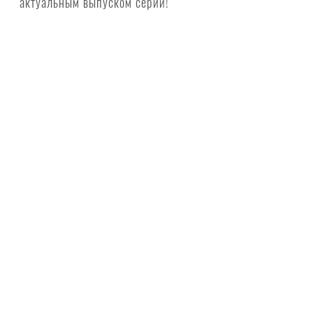
актуальным выпуском серии!