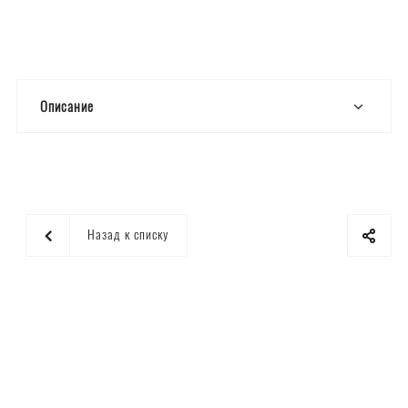
Описание
Назад к списку