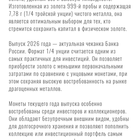
Изготовленная из золота 999-й пробы и содержащая
7,78 г (1/4 тройской унции) чистого металла, она
является оптимальным выбором для тех, кто
стремится сохранить капитал в физическом золоте.
Выпуск 2026 года — актуальная чеканка Банка
России. Формат 1/4 унции считается одним из
самых практичных для инвестиций. Он позволяет
приобрести золото с меньшими первоначальными
затратами по сравнению с унцовыми монетами, при
этом сохраняя высокую востребованность на рынке
драгоценных металлов.
Монеты текущего года выпуска особенно
востребованы среди инвесторов и коллекционеров.
Они обладают безупречным внешним видом, удобны
для долгосрочного хранения и позволяют пополнить
коллекцию или инвестиционный портфель самым