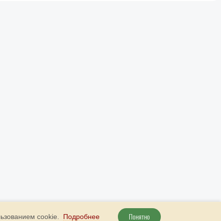
Понятно
льзованием cookie.
Подробнее