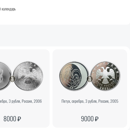
 календарь
ребро, 3 рубля, Россия, 2006
Петух, серебро, 3 рубля, Россия, 2005
8000 ₽
9000 ₽