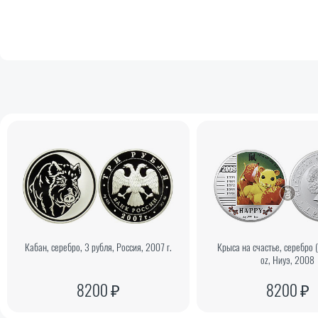
Кабан, серебро, 3 рубля, Россия, 2007 г.
Крыса на счастье, серебро (
oz, Ниуэ, 2008
8200 ₽
8200 ₽