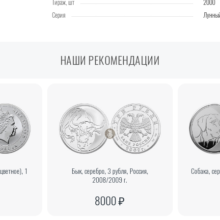
Тираж, шт
2000
Серия
Лунный
НАШИ РЕКОМЕНДАЦИИ
цветное), 1
Бык, серебро, 3 рубля, Россия,
Собака, се
2008/2009 г.
8000 ₽