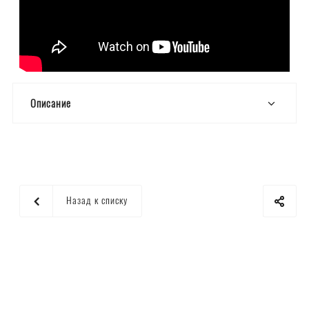
Описание
Назад к списку