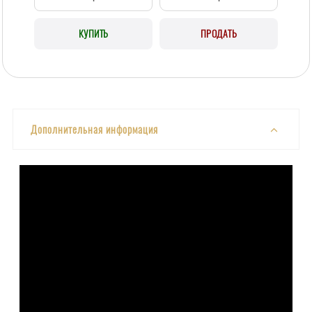
КУПИТЬ
ПРОДАТЬ
Дополнительная информация