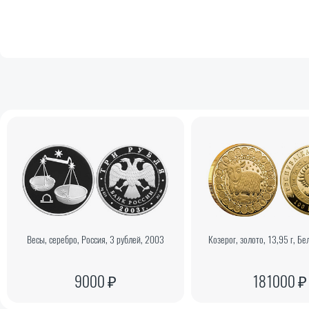
Весы, серебро, Россия, 3 рублей, 2003
Козерог, золото, 13,95 г, Бе
9000 ₽
181000 ₽