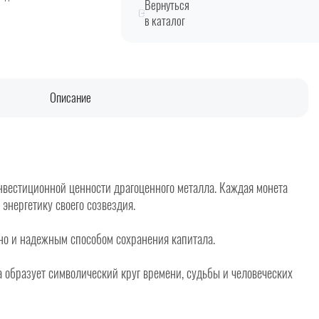
Вернуться
в каталог
Описание
нвестиционной ценности драгоценного металла. Каждая монета
энергетику своего созвездия.
 но и надежным способом сохранения капитала.
 образует символический круг времени, судьбы и человеческих