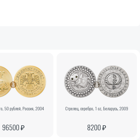
то, 50 рублей, Россия, 2004
Стрелец, серебро, 1 oz, Беларусь, 2009
96500 ₽
8200 ₽