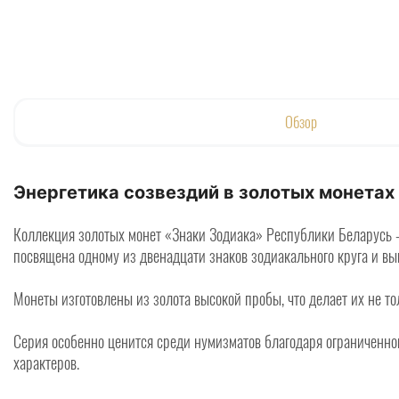
Обзор
Энергетика созвездий в золотых монетах 
Коллекция золотых монет «Знаки Зодиака» Республики Беларусь – 
посвящена одному из двенадцати знаков зодиакального круга и вы
Монеты изготовлены из золота высокой пробы, что делает их не 
Серия особенно ценится среди нумизматов благодаря ограниченном
характеров.