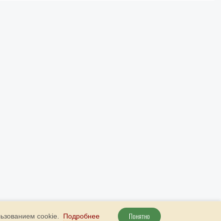
Понятно
льзованием cookie.
Подробнее