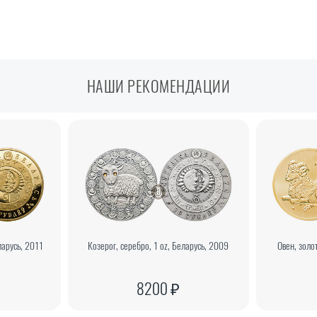
НАШИ РЕКОМЕНДАЦИИ
ларусь, 2011
Козерог, серебро, 1 oz, Беларусь, 2009
Овен, золо
8200 ₽