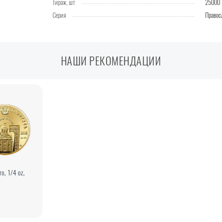
Тираж, шт
25000
Серия
Правос
НАШИ РЕКОМЕНДАЦИИ
о, 1/4 oz,