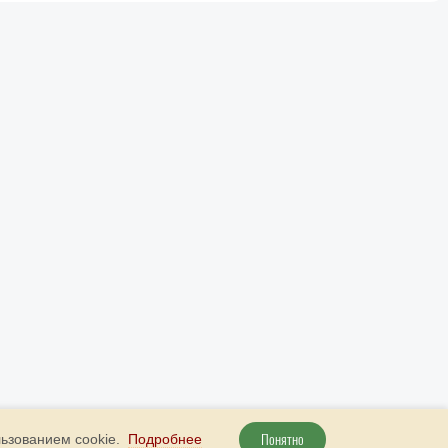
Понятно
льзованием cookie.
Подробнее