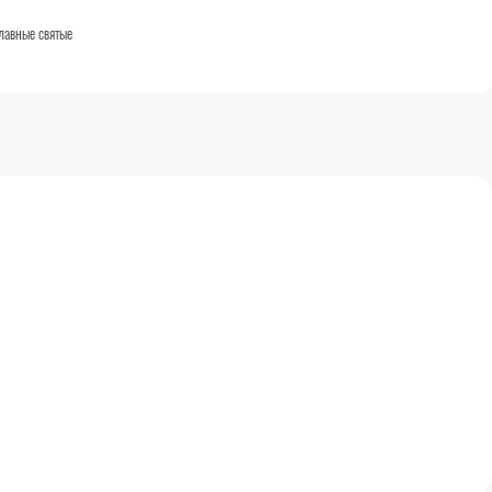
лавные святые