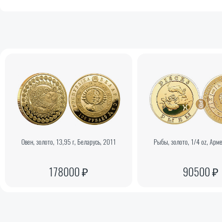
Овен, золото, 13,95 г, Беларусь, 2011
Рыбы, золото, 1/4 oz, Арм
178000 ₽
90500 ₽