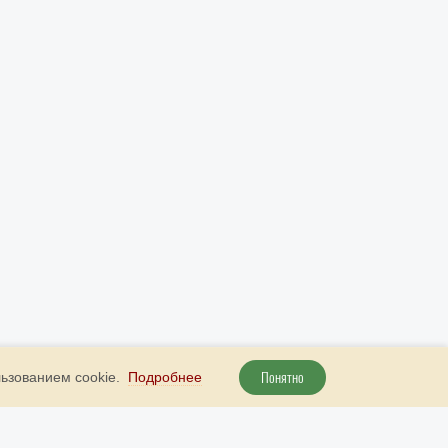
Понятно
льзованием cookie.
Подробнее