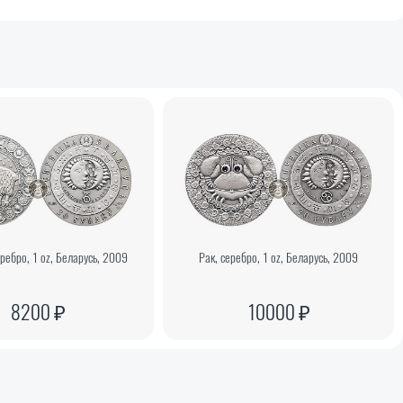
еребро, 1 oz, Беларусь, 2009
Рак, серебро, 1 oz, Беларусь, 2009
8200 ₽
10000 ₽