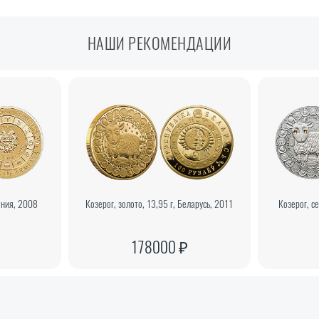
НАШИ РЕКОМЕНДАЦИИ
ения, 2008
Козерог, золото, 13,95 г, Беларусь, 2011
Козерог, с
178000 ₽