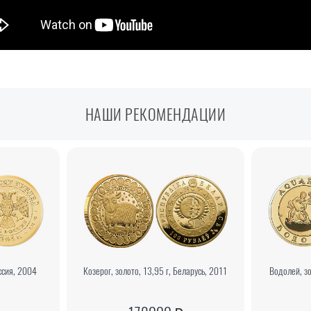
НАШИ РЕКОМЕНДАЦИИ
ссия, 2004
Козерог, золото, 13,95 г, Беларусь, 2011
Водолей, зо