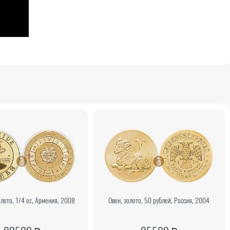
лото, 1/4 oz, Армения, 2008
Овен, золото, 50 рублей, Россия, 2004