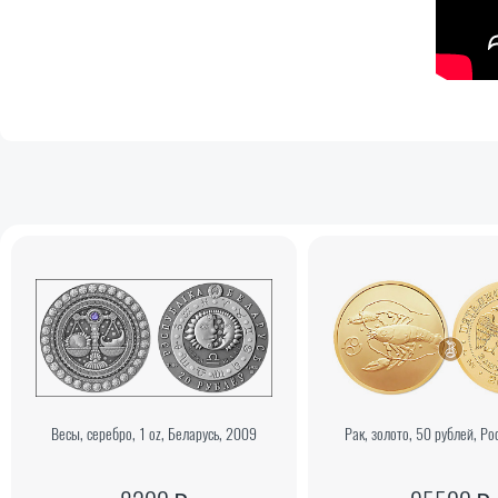
Весы, серебро, 1 oz, Беларусь, 2009
Рак, золото, 50 рублей, Ро