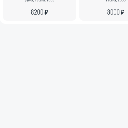
8200 ₽
8000 ₽