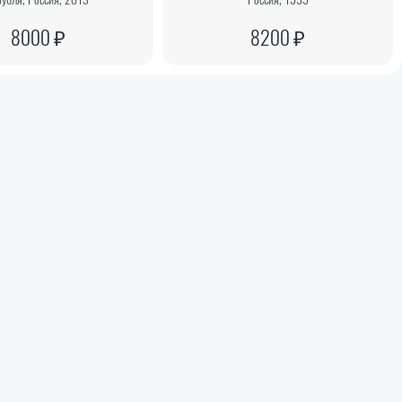
8000 ₽
8200 ₽