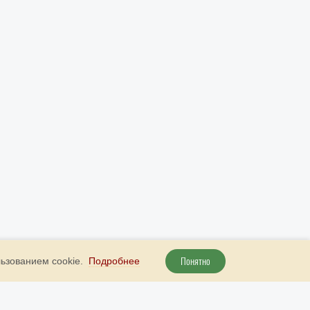
Понятно
льзованием cookie.
Подробнее