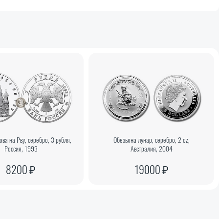
ва на Рву, серебро, 3 рубля,
Обезьяна лунар, серебро, 2 oz,
Россия, 1993
Австралия, 2004
8200 ₽
19000 ₽