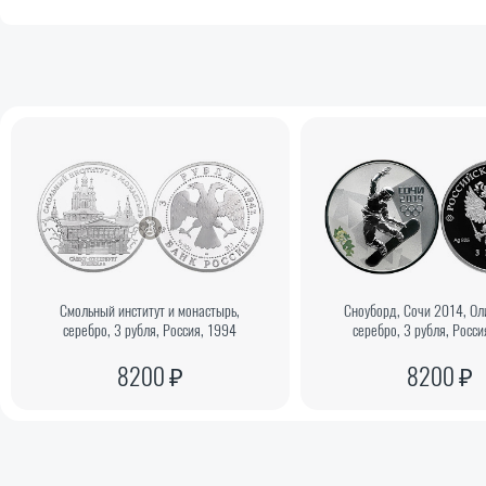
Смольный институт и монастырь,
Сноуборд, Сочи 2014, Ол
серебро, 3 рубля, Россия, 1994
серебро, 3 рубля, Росси
8200 ₽
8200 ₽