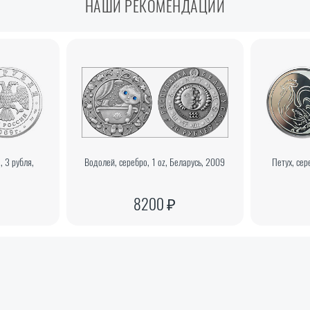
НАШИ РЕКОМЕНДАЦИИ
, 3 рубля,
Водолей, серебро, 1 oz, Беларусь, 2009
Петух, сер
8200 ₽