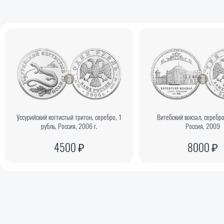
Уссурийский когтистый тритон, серебро, 1
Витебский вокзал, серебро
рубль, Россия, 2006 г.
Россия, 2009
4500 ₽
8000 ₽