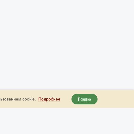
Понятно
льзованием cookie.
Подробнее