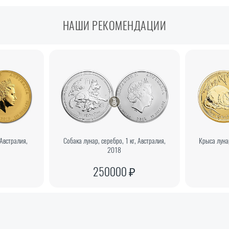
НАШИ РЕКОМЕНДАЦИИ
 Австралия,
Собака лунар, серебро, 1 кг, Австралия,
Крыса лунар
2018
250000 ₽