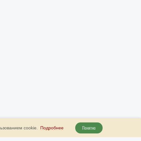
Понятно
льзованием cookie.
Подробнее