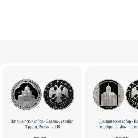
Владимирский собор - Задонск, серебро,
Дмитриевский собор - В
3 рубля, Россия, 2008
серебро, 3 рубля, Росс