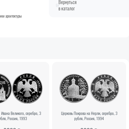
Вернуться
в каталог
ики архитектуры
 Ивана Великого, серебро, 3
Церковь Покрова на Нерли, серебро, 3
убля, Россия, 1993
рубля, Россия, 1994