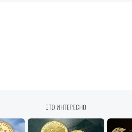
ЭТО ИНТЕРЕСНО