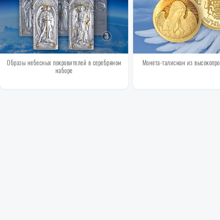
Образы небесных покровителей в серебряном
Монета-талисман из высокопро
наборе