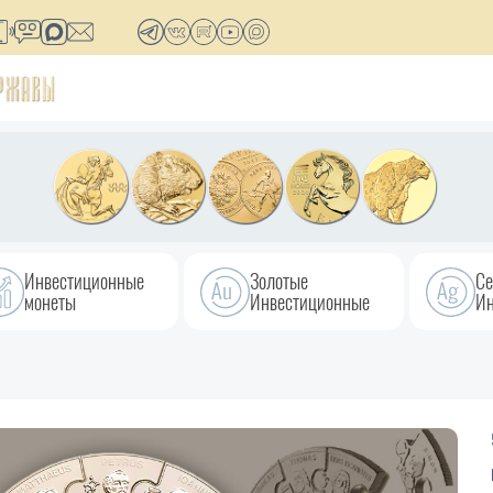
Инвестиционные
Золотые
Се
монеты
Инвестиционные
Ин