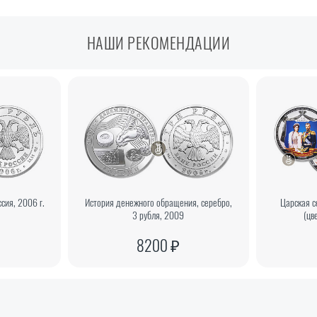
НАШИ РЕКОМЕНДАЦИИ
ссия, 2006 г.
История денежного обращения, серебро,
Царская с
3 рубля, 2009
(цв
8200 ₽