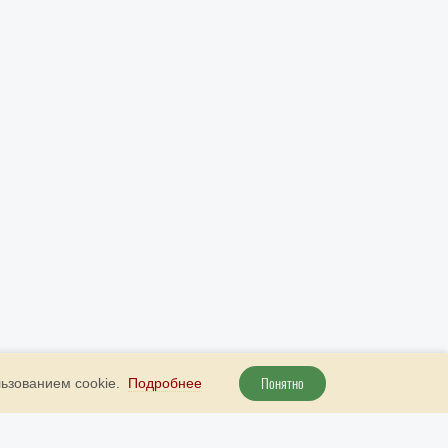
Понятно
льзованием cookie.
Подробнее