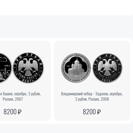
я башня, серебро, 3 рубля,
Владимирский собор - Задонск, серебро,
Россия, 2007
3 рубля, Россия, 2008
8200 ₽
8200 ₽