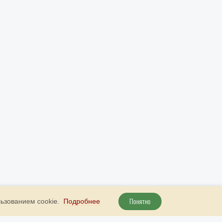
Понятно
льзованием cookie.
Подробнее