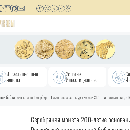
Инвестиционные
Золотые
Се
монеты
Инвестиционные
Ин
ой библиотеки г. Санкт-Петербург – Памятники архитектуры России 31.1 г чистого металла, 3 
Серебряная монета 200-летие основан