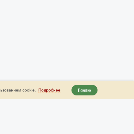
Понятно
льзованием cookie.
Подробнее