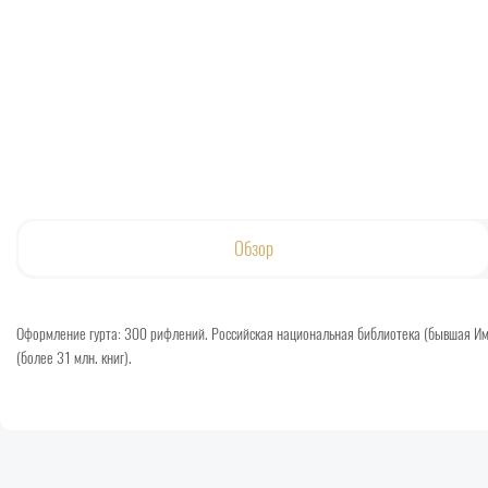
Обзор
Оформление гурта: 300 рифлений. Российская национальная библиотека (бывшая Имп
(более 31 млн. книг).