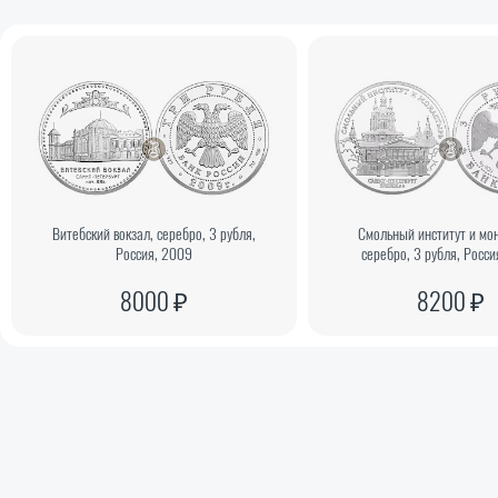
Витебский вокзал, серебро, 3 рубля,
Смольный институт и мо
Россия, 2009
серебро, 3 рубля, Росси
8000 ₽
8200 ₽