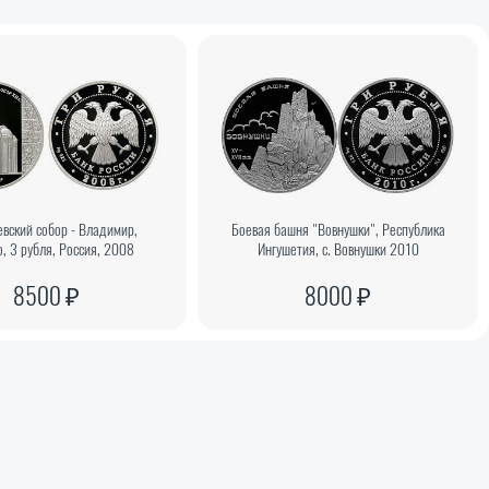
вский собор - Владимир,
Боевая башня "Вовнушки", Республика
, 3 рубля, Россия, 2008
Ингушетия, с. Вовнушки 2010
8500 ₽
8000 ₽