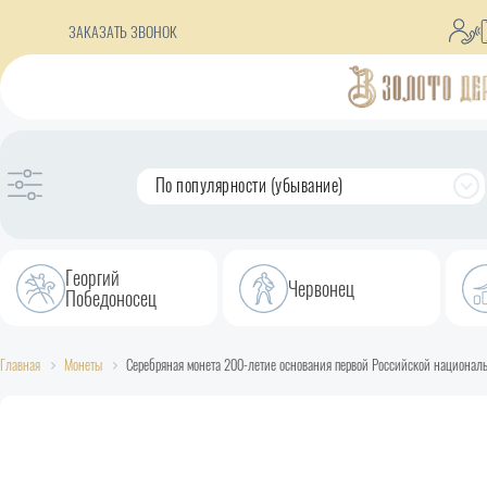
ЗАКАЗАТЬ ЗВОНОК
По популярности (убывание)
Георгий
Червонец
Победоносец
Главная
Монеты
Серебряная монета 200-летие основания первой Российской национальн