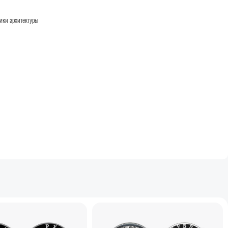
ики архитектуры