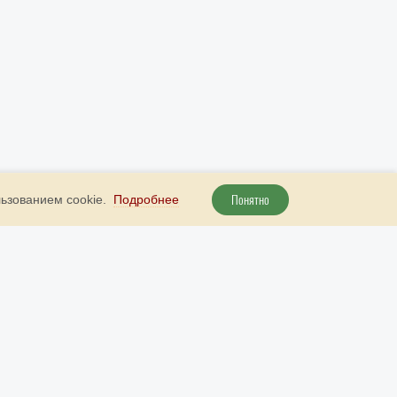
Понятно
льзованием cookie.
Подробнее