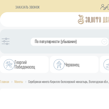
ЗАКАЗАТЬ ЗВОНОК
По популярности (убывание)
Георгий
Червонец
Победоносец
Главная
Монеты
Серебряная монета Кирилло-Белозерский монастырь, Вологодская обл., 