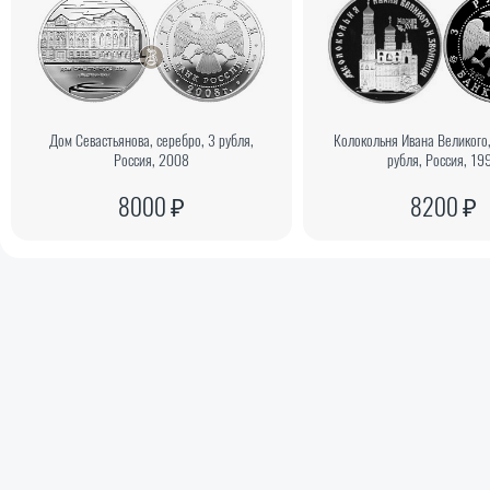
Дом Севастьянова, серебро, 3 рубля,
Колокольня Ивана Великого,
Россия, 2008
рубля, Россия, 19
8000 ₽
8200 ₽