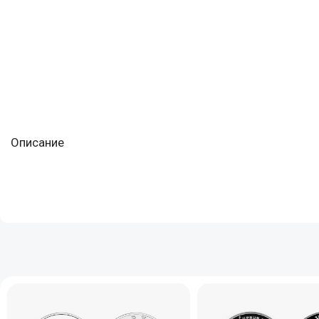
Описание