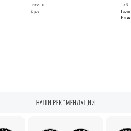
Тираж, шт
1500
Памятн
Серия
России
НАШИ РЕКОМЕНДАЦИИ