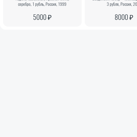
серебро, 1 рубль, Россия, 1999
3 рубля, Россия, 2
5000 ₽
8000 ₽