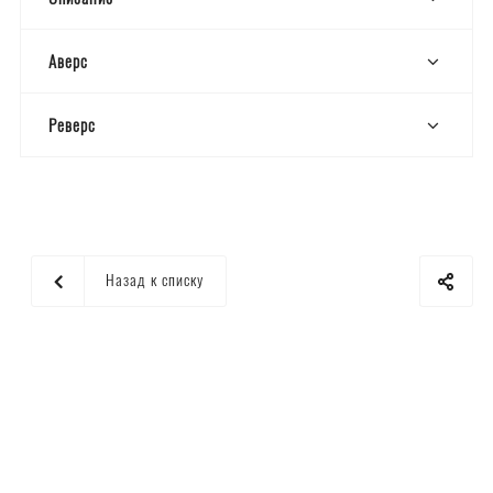
Аверс
Реверс
Назад к списку