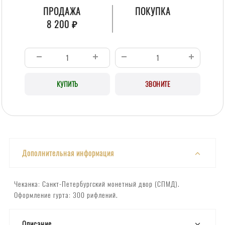
ПРОДАЖА
ПОКУПКА
8 200 ₽
КУПИТЬ
ЗВОНИТЕ
Дополнительная информация
Чеканка: Санкт-Петербургский монетный двор (СПМД).
Оформление гурта: 300 рифлений.
Описание