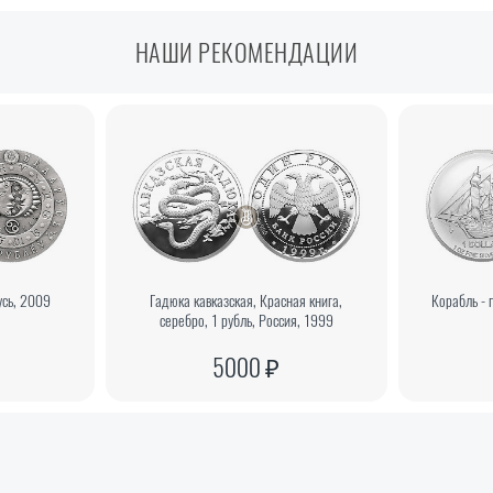
НАШИ РЕКОМЕНДАЦИИ
усь, 2009
Гадюка кавказская, Красная книга,
Корабль - п
серебро, 1 рубль, Россия, 1999
5000 ₽