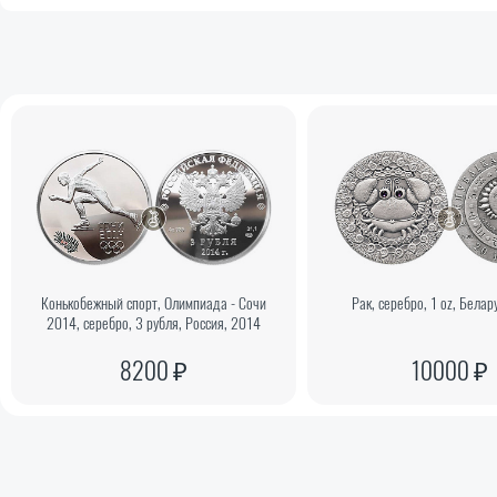
Конькобежный спорт, Олимпиада - Сочи
Рак, серебро, 1 oz, Белар
2014, серебро, 3 рубля, Россия, 2014
8200 ₽
10000 ₽