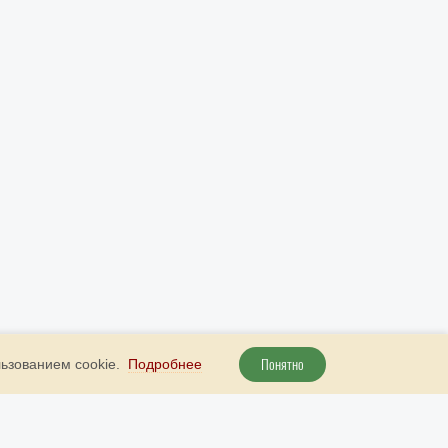
Понятно
льзованием cookie.
Подробнее