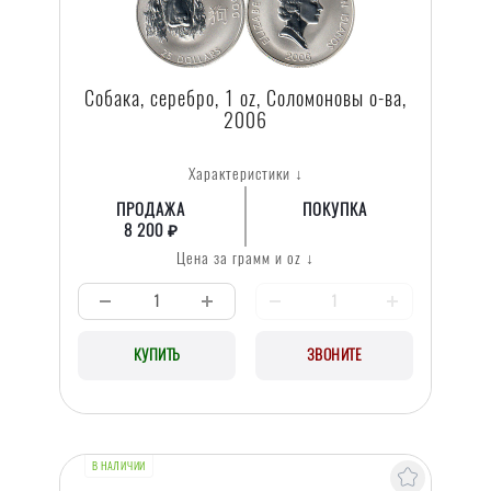
Собака, серебро, 1 oz, Соломоновы о-ва,
2006
Характеристики ↓
ПРОДАЖА
ПОКУПКА
8 200 ₽
Цена за грамм и oz ↓
КУПИТЬ
ЗВОНИТЕ
В НАЛИЧИИ