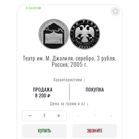
В НАЛИЧИИ
Театр им. М. Джалиля, серебро, 3 рубля,
Россия, 2005 г.
Характеристики ↓
ПРОДАЖА
ПОКУПКА
8 200 ₽
Цена за грамм и oz ↓
КУПИТЬ
ЗВОНИТЕ