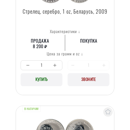
Стрелец, серебро, 1 oz, Беларусь, 2009
Характеристики ↓
ПРОДАЖА
ПОКУПКА
8 200 ₽
Цена за грамм и oz ↓
КУПИТЬ
ЗВОНИТЕ
В НАЛИЧИИ