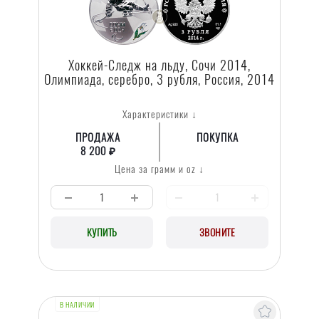
Хоккей-Следж на льду, Сочи 2014,
Олимпиада, серебро, 3 рубля, Россия, 2014
Характеристики ↓
ПРОДАЖА
ПОКУПКА
8 200 ₽
Цена за грамм и oz ↓
КУПИТЬ
ЗВОНИТЕ
В НАЛИЧИИ