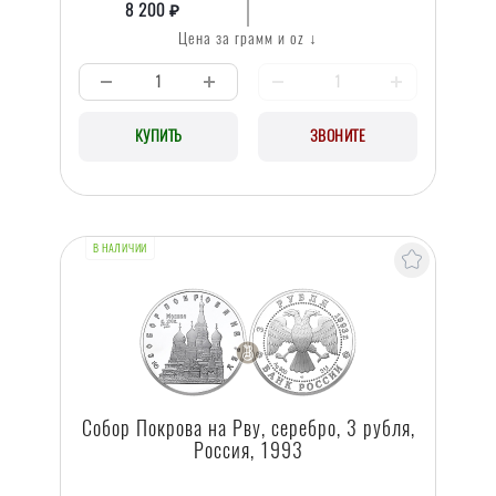
8 200 ₽
Цена за грамм и oz ↓
КУПИТЬ
ЗВОНИТЕ
В НАЛИЧИИ
Собор Покрова на Рву, серебро, 3 рубля,
Россия, 1993