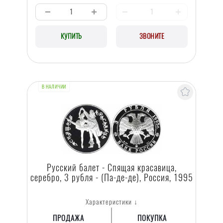
КУПИТЬ
ЗВОНИТЕ
В НАЛИЧИИ
Русский балет - Спящая красавица,
серебро, 3 рубля - (Па-де-де), Россия, 1995
Характеристики ↓
ПРОДАЖА
ПОКУПКА