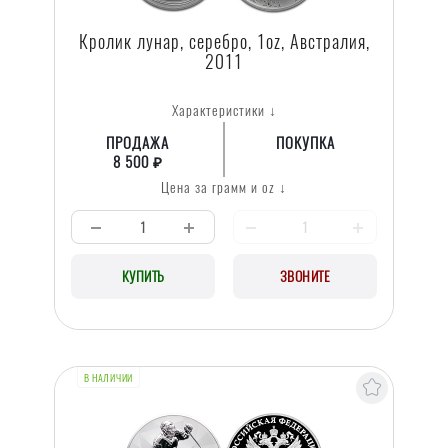
Кролик лунар, серебро, 1oz, Австралия,
2011
Характеристики ↓
ПРОДАЖА
ПОКУПКА
8 500 ₽
Цена за грамм и oz ↓
КУПИТЬ
ЗВОНИТЕ
В НАЛИЧИИ