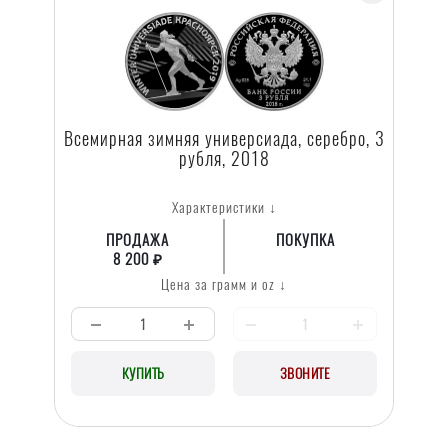
Всемирная зимняя универсиада, серебро, 3
рубля, 2018
Характеристики ↓
ПРОДАЖА
ПОКУПКА
8 200 ₽
Цена за грамм и oz ↓
КУПИТЬ
ЗВОНИТЕ