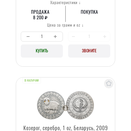
Характеристики ↓
ПРОДАЖА
ПОКУПКА
8 200 ₽
Цена за грамм и oz ↓
КУПИТЬ
ЗВОНИТЕ
В НАЛИЧИИ
Козерог, серебро, 1 oz, Беларусь, 2009