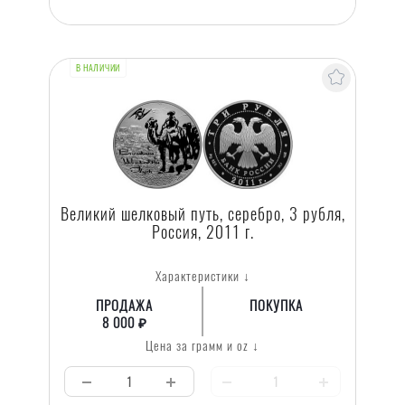
В НАЛИЧИИ
Великий шелковый путь, серебро, 3 рубля,
Россия, 2011 г.
Характеристики ↓
ПРОДАЖА
ПОКУПКА
8 000 ₽
Цена за грамм и oz ↓