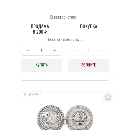
Характеристики ↓
ПРОДАЖА
ПОКУПКА
8 200 ₽
Цена за грамм и oz ↓
КУПИТЬ
ЗВОНИТЕ
В НАЛИЧИИ