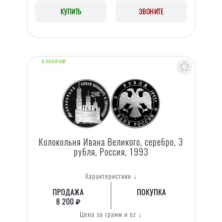
КУПИТЬ
ЗВОНИТЕ
В НАЛИЧИИ
Колокольня Ивана Великого, серебро, 3
рубля, Россия, 1993
Характеристики ↓
ПРОДАЖА
ПОКУПКА
8 200 ₽
Цена за грамм и oz ↓