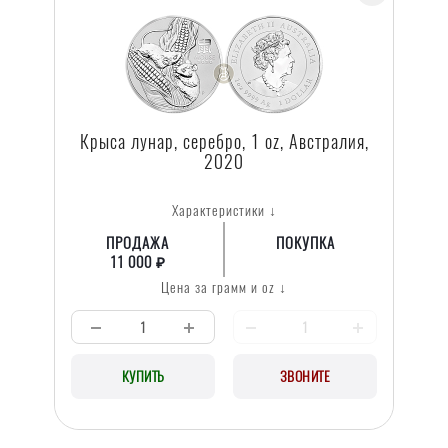
Крыса лунар, серебро, 1 oz, Австралия,
2020
Характеристики ↓
ПРОДАЖА
ПОКУПКА
11 000 ₽
Цена за грамм и oz ↓
КУПИТЬ
ЗВОНИТЕ