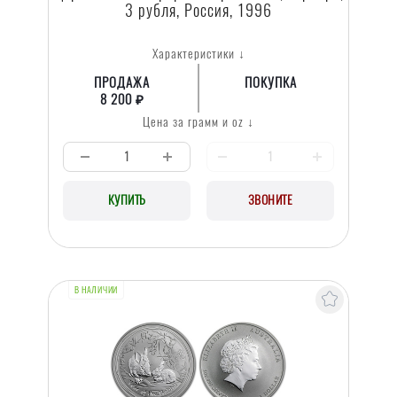
3 рубля, Россия, 1996
Характеристики ↓
ПРОДАЖА
ПОКУПКА
8 200 ₽
Цена за грамм и oz ↓
КУПИТЬ
ЗВОНИТЕ
В НАЛИЧИИ