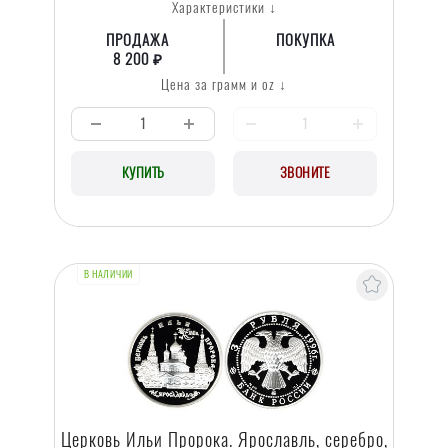
Характеристики ↓
ПРОДАЖА
ПОКУПКА
8 200 ₽
Цена за грамм и oz ↓
КУПИТЬ
ЗВОНИТЕ
В НАЛИЧИИ
Церковь Ильи Пророка. Ярославль, серебро,