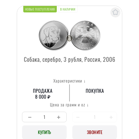
В НАЛИЧИИ
НОВЫЕ ПОСТУПЛЕНИЯ
Собака, серебро, 3 рубля, Россия, 2006
Характеристики ↓
ПРОДАЖА
ПОКУПКА
8 000 ₽
Цена за грамм и oz ↓
КУПИТЬ
ЗВОНИТЕ